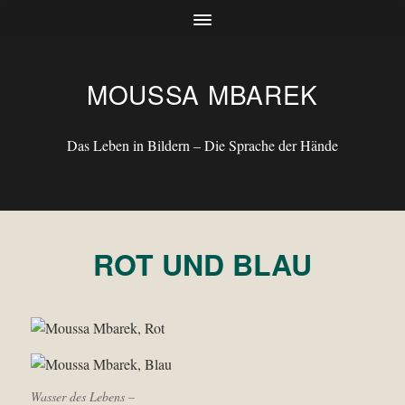
MOUSSA MBAREK
Das Leben in Bildern – Die Sprache der Hände
ROT UND BLAU
Wasser des Lebens –