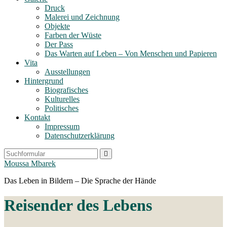
Druck
Malerei und Zeichnung
Objekte
Farben der Wüste
Der Pass
Das Warten auf Leben – Von Menschen und Papieren
Vita
Ausstellungen
Hintergrund
Biografisches
Kulturelles
Politisches
Kontakt
Impressum
Datenschutzerklärung
Search
Moussa Mbarek
Das Leben in Bildern – Die Sprache der Hände
Reisender des Lebens