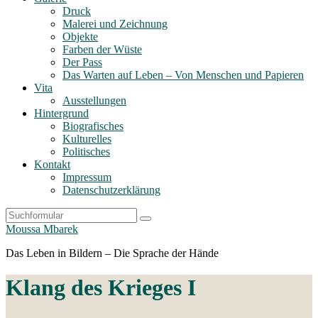
Druck
Malerei und Zeichnung
Objekte
Farben der Wüste
Der Pass
Das Warten auf Leben – Von Menschen und Papieren
Vita
Ausstellungen
Hintergrund
Biografisches
Kulturelles
Politisches
Kontakt
Impressum
Datenschutzerklärung
Search
Moussa Mbarek
Das Leben in Bildern – Die Sprache der Hände
Klang des Krieges I